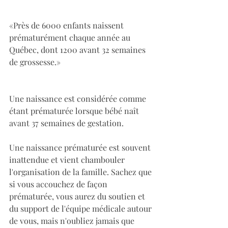
«Près de 6000 enfants naissent 
prématurément chaque année au 
Québec, dont 1200 avant 32 semaines 
de grossesse.»​​​​​​​​
Une naissance est considérée comme 
étant prématurée lorsque bébé naît 
avant 37 semaines de gestation. ​​​​​​​​
Une naissance prématurée est souvent 
inattendue et vient chambouler 
l'organisation de la famille. Sachez que 
si vous accouchez de façon 
prématurée, vous aurez du soutien et 
du support de l'équipe médicale autour 
de vous, mais n'oubliez jamais que 