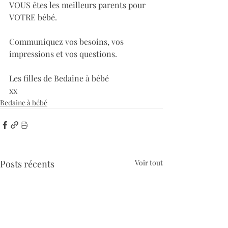
VOUS êtes les meilleurs parents pour 
VOTRE bébé. ​​​​​​​​
Communiquez vos besoins, vos 
impressions et vos questions. ​​​​​​​​
Les filles de Bedaine à bébé​​​​​​​​
xx​​​​​​​​
Bedaine à bébé
Posts récents
Voir tout