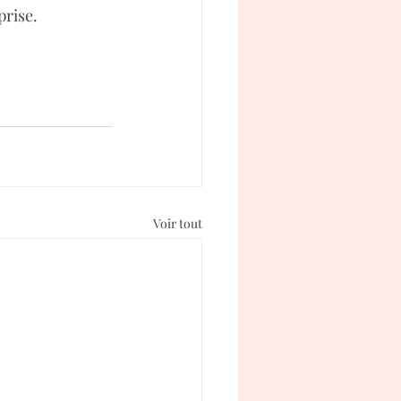
prise.
Voir tout