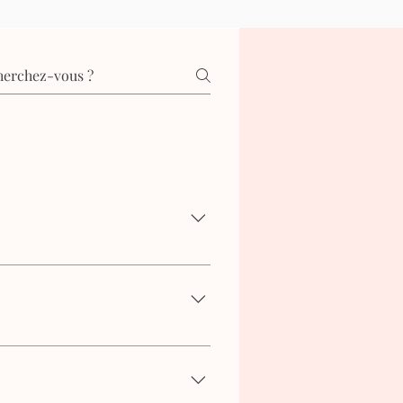
ilieu hospitalier, le cours de